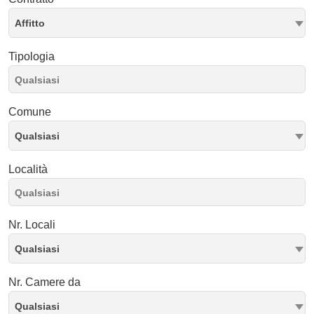
Affitto
Tipologia
Comune
Qualsiasi
Località
Nr. Locali
Qualsiasi
Nr. Camere da
Qualsiasi