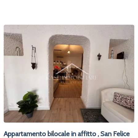
Appartamento bilocale in affitto , San Felice