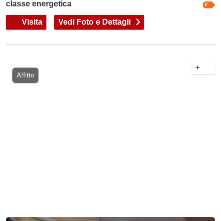
classe energetica
Visita
Vedi Foto e Dettagli
+
Affitto