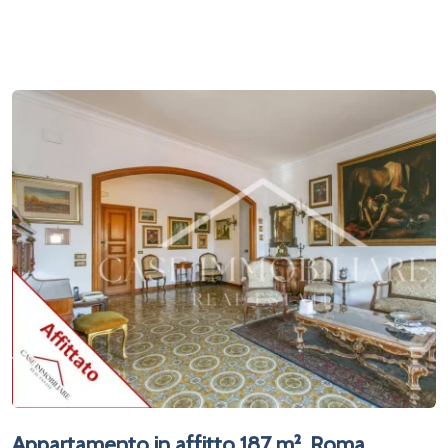
Appartamento in affitto 187 m², Roma,