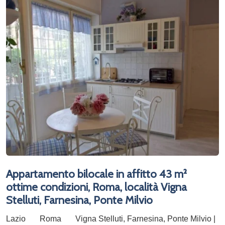
Appartamento bilocale in affitto 43 m²
ottime condizioni, Roma, località Vigna
Stelluti, Farnesina, Ponte Milvio
Lazio
Roma
Vigna Stelluti, Farnesina, Ponte Milvio |