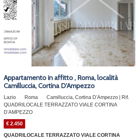
Appartamento in affitto , Roma, località
Camilluccia, Cortina D'Ampezzo
Lazio
Roma
Camilluccia, Cortina D'Ampezzo | Rif.
QUADRILOCALE TERRAZZATO VIALE CORTINA
D'AMPEZZO
€ 2.450
QUADRILOCALE TERRAZZATO VIALE CORTINA