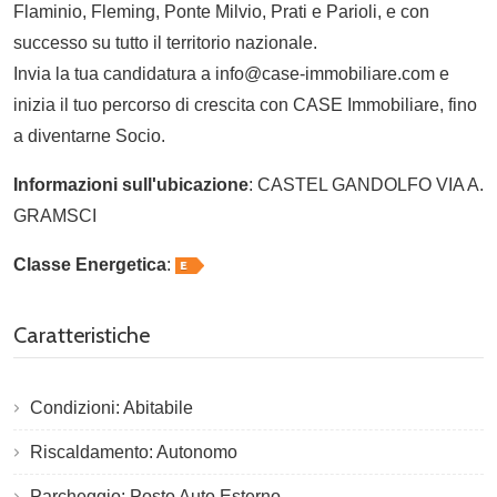
Flaminio, Fleming, Ponte Milvio, Prati e Parioli, e con
successo su tutto il territorio nazionale.
Invia la tua candidatura a info@case-immobiliare.com e
inizia il tuo percorso di crescita con CASE Immobiliare, fino
a diventarne Socio.
Informazioni sull'ubicazione
: CASTEL GANDOLFO VIA A.
GRAMSCI
Classe Energetica
:
Caratteristiche
Condizioni: Abitabile
Riscaldamento: Autonomo
Parcheggio: Posto Auto Esterno