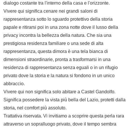
dialogo costante tra l'interno della casa e l'orizzonte.
Vivere qui significa cenare nei grandi saloni di
rappresentanza sotto lo sguardo protettivo della storia
papale e ritirarsi poi in una zona notte dove il lusso della
privacy incontra la bellezza della natura. Che sia una
prestigiosa residenza familiare o una sede di alta
rappresentanza, questa dimora è una tela bianca di
dimensioni straordinarie, pronta a trasformarsi in una
residenza di rappresentanza senza eguali o in un rifugio
privato dove la storia e la natura si fondono in un unico
abbraccio.
Vivere qui non significa solo abitare a Castel Gandolfo.
Significa possedere la vista più bella del Lazio, protetti dalla
storia, nel comfort più assoluto.
Trattativa riservata. Vi invitiamo a scoprire questa perla rara
attraverso un sopralluogo privato, dove il tempo sembra