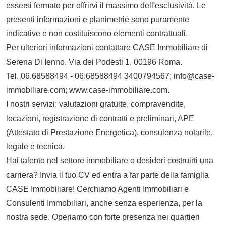
essersi fermato per offrirvi il massimo dell'esclusività. Le
presenti informazioni e planimetrie sono puramente
indicative e non costituiscono elementi contrattuali.
Per ulteriori informazioni contattare CASE Immobiliare di
Serena Di Ienno, Via dei Podesti 1, 00196 Roma.
Tel. 06.68588494 - 06.68588494 3400794567; info@case-
immobiliare.com; www.case-immobiliare.com.
I nostri servizi: valutazioni gratuite, compravendite,
locazioni, registrazione di contratti e preliminari, APE
(Attestato di Prestazione Energetica), consulenza notarile,
legale e tecnica.
Hai talento nel settore immobiliare o desideri costruirti una
carriera? Invia il tuo CV ed entra a far parte della famiglia
CASE Immobiliare! Cerchiamo Agenti Immobiliari e
Consulenti Immobiliari, anche senza esperienza, per la
nostra sede. Operiamo con forte presenza nei quartieri