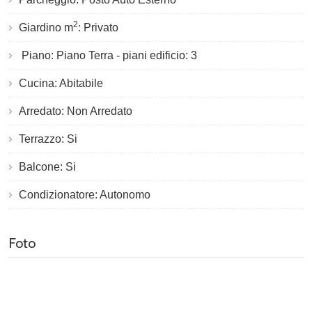
2
Giardino m
: Privato
Piano: Piano Terra - piani edificio: 3
Cucina: Abitabile
Arredato: Non Arredato
Terrazzo: Si
Balcone: Si
Condizionatore: Autonomo
Foto