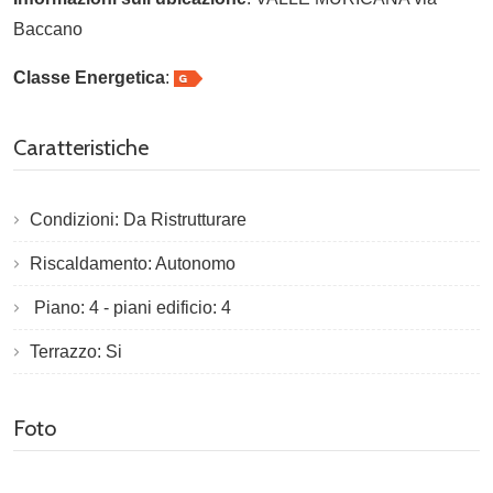
Baccano
Classe Energetica
:
Caratteristiche
Condizioni: Da Ristrutturare
Riscaldamento: Autonomo
Piano: 4 - piani edificio: 4
Terrazzo: Si
Foto