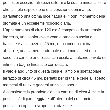
per i suoi eccezionali spazi esterni e la sua luminosità, oltre
che la tripla esposizione e la posizione dominante,
garantendo una ottima luce naturale in ogni momento della
giornata e un eccellente ricircolo d'aria.
L'appartamento di circa 120 mq è composto da un ampio
ingresso, una confortevole zona giorno con uscita al
balcone e al terrazzo di 45 mq, una comoda cucina
abitabile, una camere padronale matrimoniale ed una
seconda camere anch'essa con uscita al balcone privato ed
infine un bagno finestrato con doccia.
Il valore aggiunto di questa casa è l'ampio e spettacolare
terrazzo di circa 45 mq, perfetto per pranzi e cene all'aperto,
momenti di relax e godersi una vista aperta.
A completare la proprietà c'è una cantina di circa 4 mq e la
possibilità di parcheggiare all'interno del condominio in
posti auto coperti o scoperti, a rotazione.