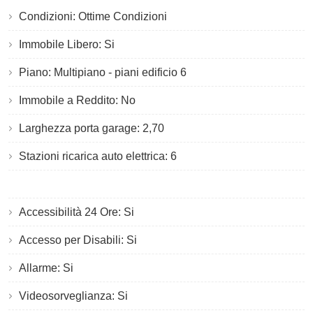
Condizioni: Ottime Condizioni
Immobile Libero: Si
Piano: Multipiano - piani edificio 6
Immobile a Reddito: No
Larghezza porta garage: 2,70
Stazioni ricarica auto elettrica: 6
Accessibilità 24 Ore: Si
Accesso per Disabili: Si
Allarme: Si
Videosorveglianza: Si