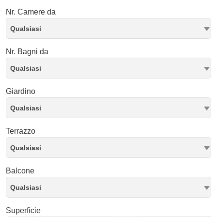
Nr. Camere da
Qualsiasi
Nr. Bagni da
Qualsiasi
Giardino
Qualsiasi
Terrazzo
Qualsiasi
Balcone
Qualsiasi
Superficie