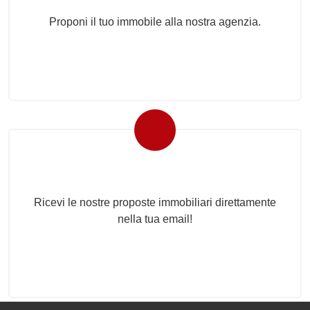
Proponi il tuo immobile alla nostra agenzia.
Newsletter Immobiliare
Ricevi le nostre proposte immobiliari direttamente
nella tua email!