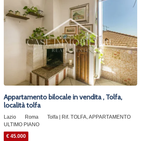
Appartamento bilocale in vendita , Tolfa,
località tolfa
Lazio
Roma
Tolfa | Rif. TOLFA, APPARTAMENTO
ULTIMO PIANO
€ 45.000