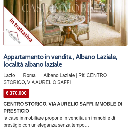
Appartamento in vendita , Albano Laziale,
località albano laziale
Lazio
Roma
Albano Laziale | Rif. CENTRO
STORICO, VIA AURELIO SAFFI
€ 370.000
CENTRO STORICO, VIA AURELIO SAFFI,IMMOBLE DI
PRESTIGIO
la case immobiliare propone in vendita un immobile di
prestigio con un'eleganza senza tempo…