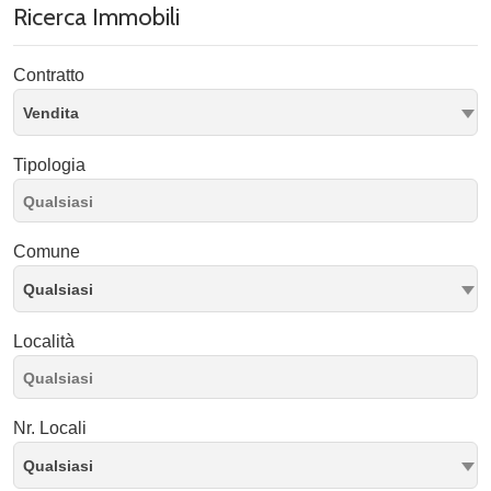
Ricerca Immobili
Contratto
Vendita
Tipologia
Comune
Qualsiasi
Località
Nr. Locali
Qualsiasi