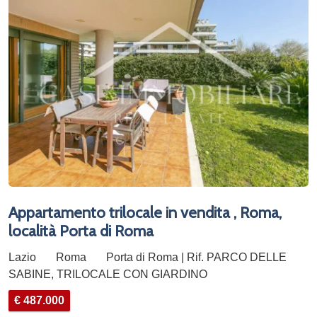
Appartamento trilocale in vendita , Roma,
località Porta di Roma
Lazio
Roma
Porta di Roma | Rif. PARCO DELLE
SABINE, TRILOCALE CON GIARDINO
€ 487.000