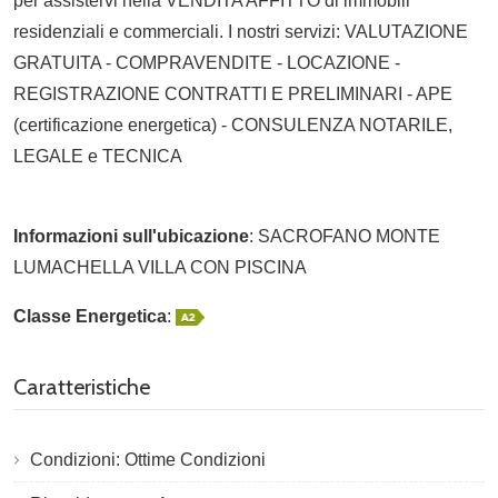
per assistervi nella VENDITA AFFITTO di immobili
residenziali e commerciali. I nostri servizi: VALUTAZIONE
GRATUITA - COMPRAVENDITE - LOCAZIONE -
REGISTRAZIONE CONTRATTI E PRELIMINARI - APE
(certificazione energetica) - CONSULENZA NOTARILE,
LEGALE e TECNICA
Informazioni sull'ubicazione
: SACROFANO MONTE
LUMACHELLA VILLA CON PISCINA
Classe Energetica
:
Caratteristiche
Condizioni: Ottime Condizioni