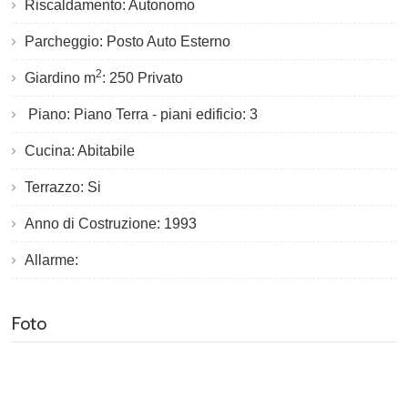
Riscaldamento: Autonomo
Parcheggio: Posto Auto Esterno
2
Giardino m
: 250 Privato
Piano: Piano Terra - piani edificio: 3
Cucina: Abitabile
Terrazzo: Si
Anno di Costruzione: 1993
Allarme:
Foto