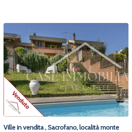
Ville in vendita , Sacrofano, località monte