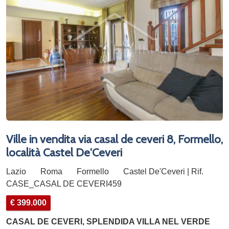
Ville in vendita via casal de ceveri 8, Formello,
località Castel De'Ceveri
Lazio
Roma
Formello
Castel De'Ceveri | Rif.
CASE_CASAL DE CEVERI459
€ 399.000
CASAL DE CEVERI, SPLENDIDA VILLA NEL VERDE