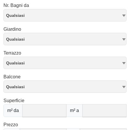
Nr. Bagni da
Qualsiasi
Giardino
Qualsiasi
Terrazzo
Qualsiasi
Balcone
Qualsiasi
Superficie
m² da
m² a
Prezzo