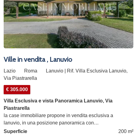
Ville in vendita , Lanuvio
Lazio
Roma
Lanuvio | Rif. Villa Esclusiva Lanuvio,
Via Piastrarella
€ 305.000
Villa Esclusiva e vista Panoramica Lanuvio, Via
Piastrarella
la case immobiliare propone in vendita esclusiva a
lanuvio, in una posizione panoramica con…
Superficie
200 m²