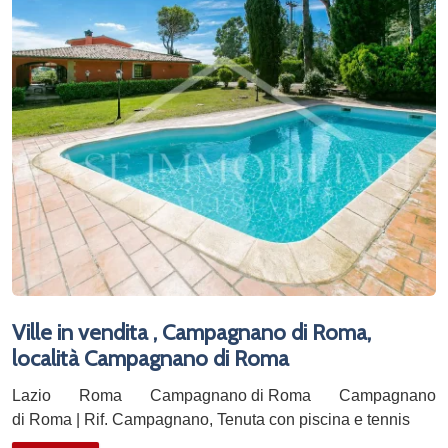
Ville in vendita , Campagnano di Roma,
località Campagnano di Roma
Lazio
Roma
Campagnano di Roma
Campagnano
di Roma | Rif. Campagnano, Tenuta con piscina e tennis