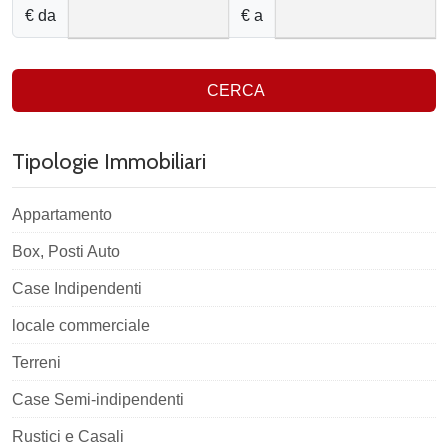
€ da
€ a
CERCA
Tipologie Immobiliari
Appartamento
Box, Posti Auto
Case Indipendenti
locale commerciale
Terreni
Case Semi-indipendenti
Rustici e Casali