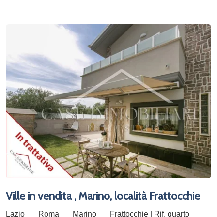
Ville in vendita , Marino, località Frattocchie
Lazio
Roma
Marino
Frattocchie | Rif. quarto