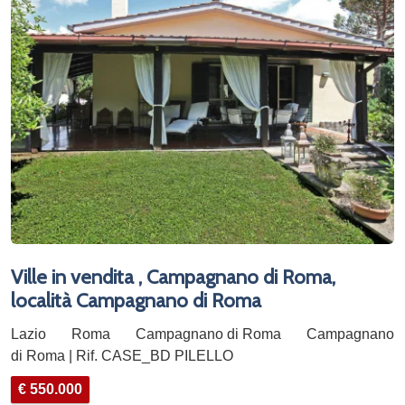
Ville in vendita , Campagnano di Roma,
località Campagnano di Roma
Lazio
Roma
Campagnano di Roma
Campagnano
di Roma | Rif. CASE_BD PILELLO
€ 550.000