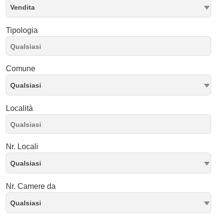
Vendita
Tipologia
Comune
Qualsiasi
Località
Nr. Locali
Qualsiasi
Nr. Camere da
Qualsiasi