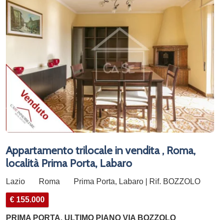
Appartamento trilocale in vendita , Roma,
località Prima Porta, Labaro
Lazio
Roma
Prima Porta, Labaro | Rif. BOZZOLO
€ 155.000
PRIMA PORTA, ULTIMO PIANO VIA BOZZOLO