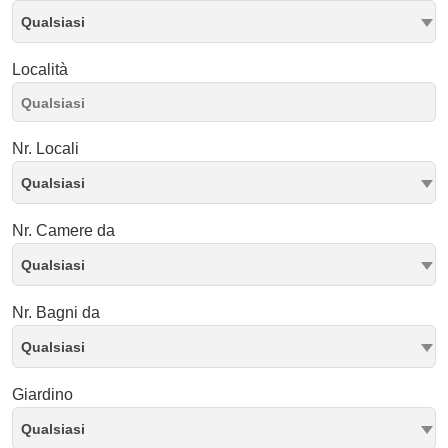
Qualsiasi
Località
Nr. Locali
Qualsiasi
Nr. Camere da
Qualsiasi
Nr. Bagni da
Qualsiasi
Giardino
Qualsiasi