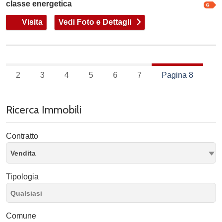
classe energetica
Visita
Vedi Foto e Dettagli
2
3
4
5
6
7
Pagina 8
Ricerca Immobili
Contratto
Vendita
Tipologia
Comune