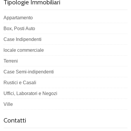
Tipologie Immobiliari
Appartamento
Box, Posti Auto
Case Indipendenti
locale commerciale
Terreni
Case Semi-indipendenti
Rustici e Casali
Uffici, Laboratori e Negozi
Ville
Contatti